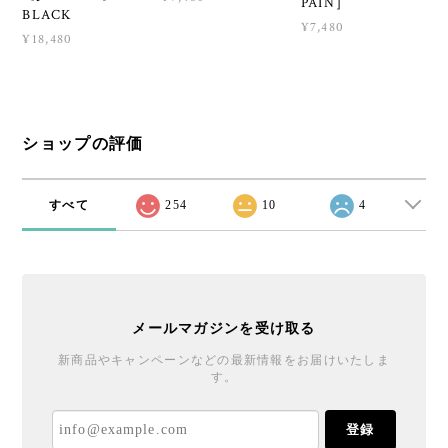
PAIN］
BLACK
¥7,480
¥18,480
ショップの評価
すべて
254
10
4
メールマガジンを受け取る
新商品やキャンペーンなどの最新情報をお届けいたしま
す。
登録