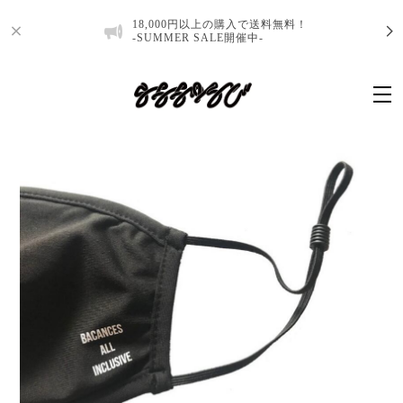
18,000円以上の購入で送料無料！
-SUMMER SALE開催中-