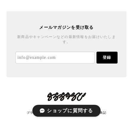
メールマガジンを受け取る
新商品やキャンペーンなどの最新情報をお届けいたしま
す。
登録
ショップに質問する
プライバシーポリシー
特定商取引法に基づく表記