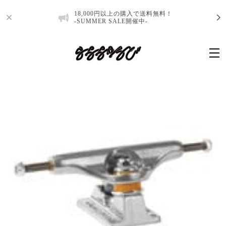
18,000円以上の購入で送料無料！
-SUMMER SALE開催中-