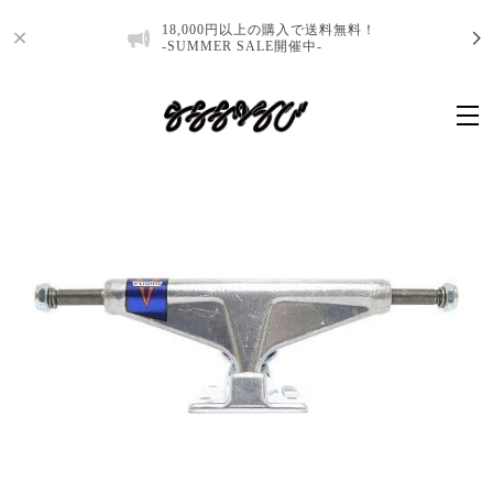
18,000円以上の購入で送料無料！
-SUMMER SALE開催中-