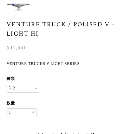
VENTURE TRUCK / POLISED V -
LIGHT HI
¥11,440
VENTURE TRUCKS V-LIGHT SERIES
種類
数量