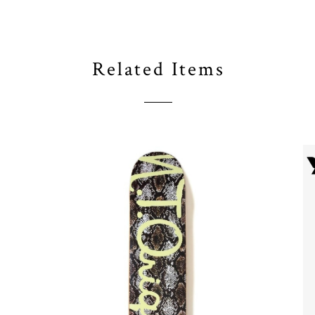
Related Items