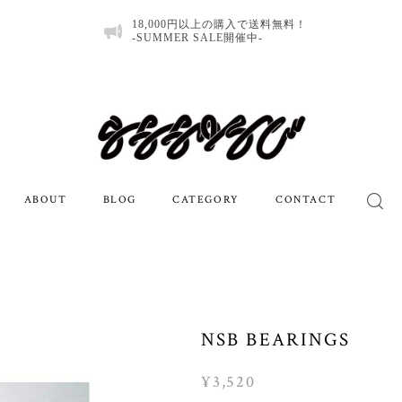
18,000円以上の購入で送料無料！
-SUMMER SALE開催中-
ABOUT
BLOG
CATEGORY
CONTACT
NSB BEARINGS
¥3,520