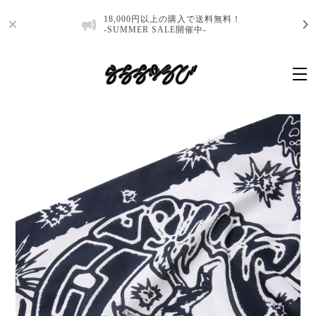
18,000円以上の購入で送料無料！
-SUMMER SALE開催中-