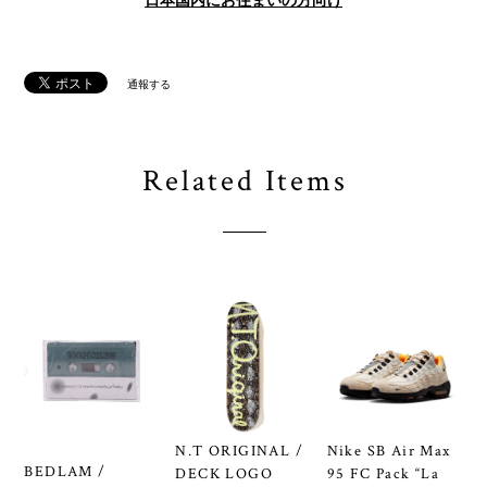
日本国内にお住まいの方向け
通報する
Related Items
N.T ORIGINAL /
Nike SB Air Max
BEDLAM /
DECK LOGO
95 FC Pack “La