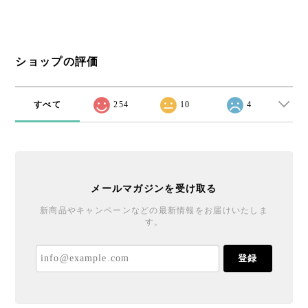
ショップの評価
すべて
254
10
4
メールマガジンを受け取る
新商品やキャンペーンなどの最新情報をお届けいたしま
す。
登録