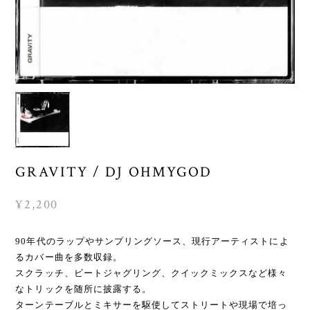
GRAVITY / DJ OHMYGOD
¥2,200
90年代のラップやサンプリングソース、現行アーティストによ
るカバー曲を多数収録。
スクラッチ、ビートジャグリング、クイックミックスなど様々
なトリックを随所に披露する。
ターンテーブルとミキサーを駆使してストリートや現場で培っ