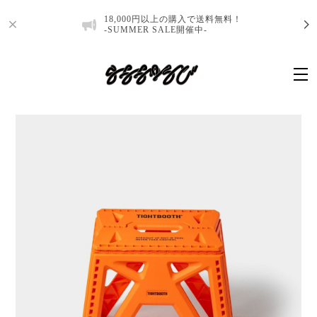
18,000円以上の購入で送料無料！
-SUMMER SALE開催中-