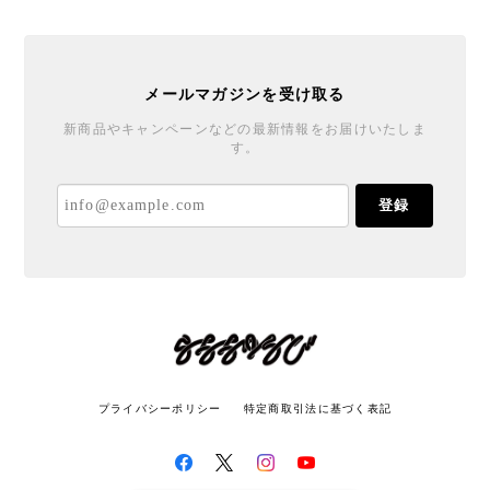
メールマガジンを受け取る
新商品やキャンペーンなどの最新情報をお届けいたしま
す。
登録
プライバシーポリシー
特定商取引法に基づく表記