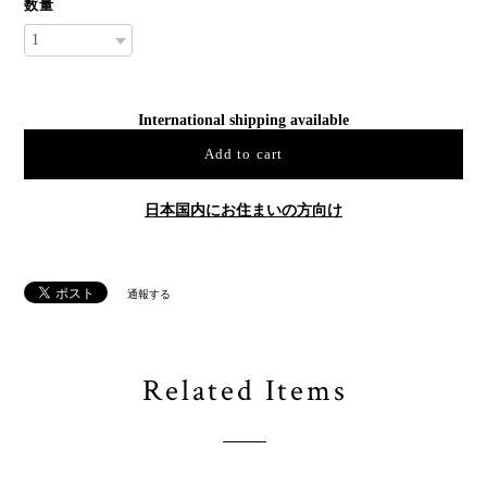
数量
International shipping available
Add to cart
日本国内にお住まいの方向け
通報する
Related Items