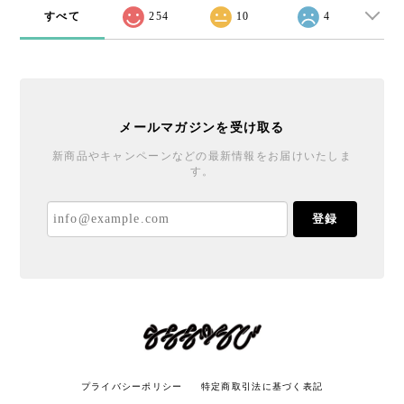
すべて
254
10
4
メールマガジンを受け取る
新商品やキャンペーンなどの最新情報をお届けいたしま
す。
登録
プライバシーポリシー
特定商取引法に基づく表記