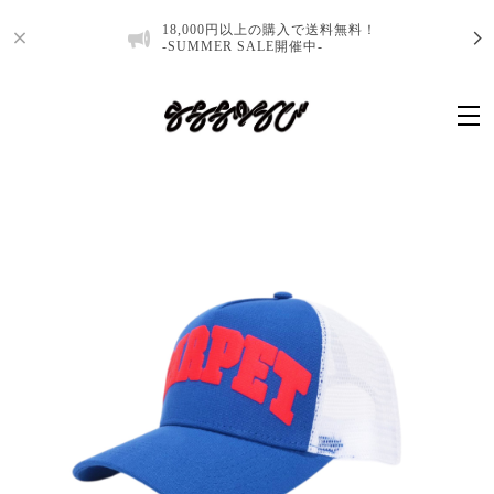
18,000円以上の購入で送料無料！
-SUMMER SALE開催中-