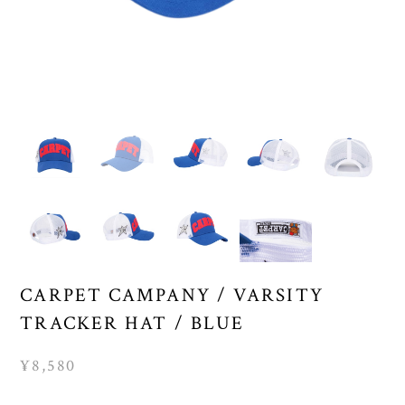
CARPET CAMPANY / VARSITY
TRACKER HAT / BLUE
¥8,580