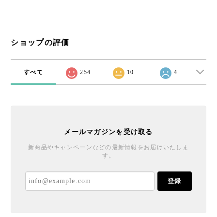
ショップの評価
すべて
254
10
4
メールマガジンを受け取る
新商品やキャンペーンなどの最新情報をお届けいたしま
す。
登録