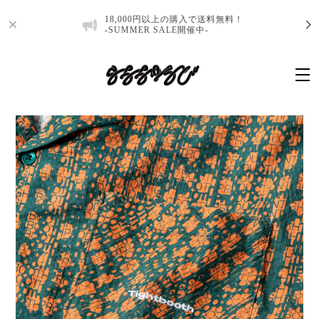
18,000円以上の購入で送料無料！
-SUMMER SALE開催中-