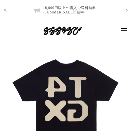
18,000円以上の購入で送料無料！
-SUMMER SALE開催中-