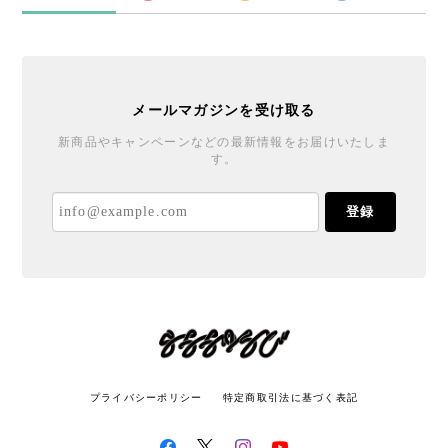
メールマガジンを受け取る
新商品やキャンペーンなどの最新情報をお届けいたしま
す。
登録
プライバシーポリシー
特定商取引法に基づく表記