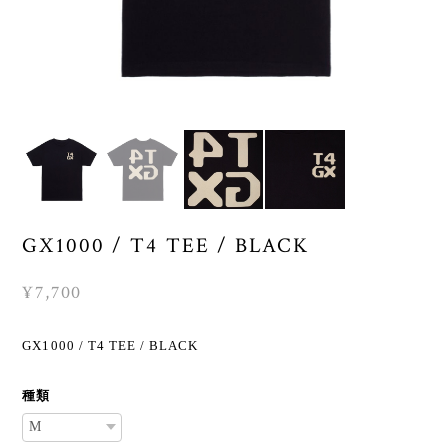
GX1000 / T4 TEE / BLACK
¥7,700
GX1000 / T4 TEE / BLACK
種類