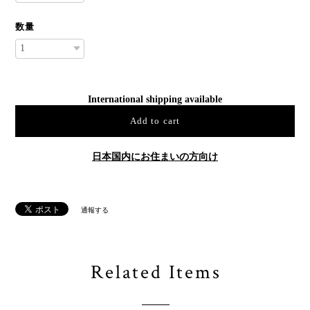
数量
International shipping available
Add to cart
日本国内にお住まいの方向け
通報する
Related Items