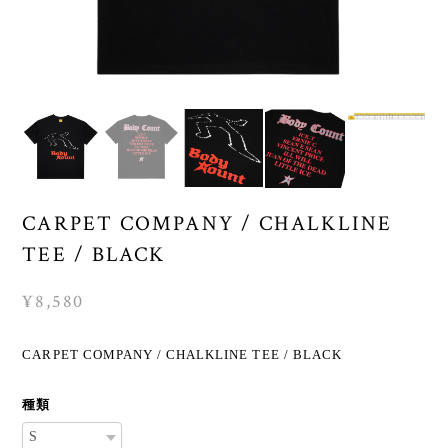
CARPET COMPANY / CHALKLINE
TEE / BLACK
¥8,580
CARPET COMPANY / CHALKLINE TEE / BLACK
種類