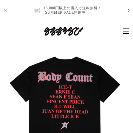
18,000円以上の購入で送料無料！
-SUMMER SALE開催中-