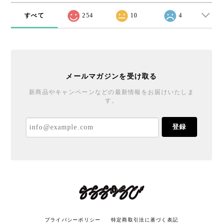
すべて
254
10
4
メールマガジンを受け取る
新商品やキャンペーンなどの最新情報をお届けいたしま
す。
登録
プライバシーポリシー
特定商取引法に基づく表記