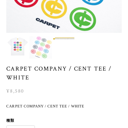
CARPET COMPANY / CENT TEE /
WHITE
¥8,580
CARPET COMPANY / CENT TEE / WHITE
種類