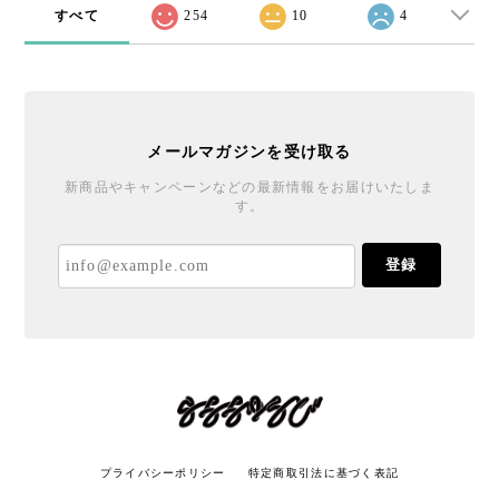
すべて
254
10
4
メールマガジンを受け取る
新商品やキャンペーンなどの最新情報をお届けいたしま
す。
登録
プライバシーポリシー
特定商取引法に基づく表記