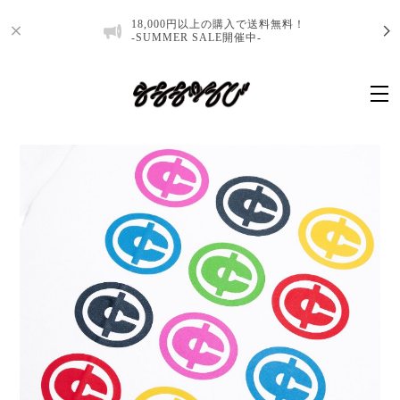
18,000円以上の購入で送料無料！
-SUMMER SALE開催中-