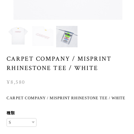
CARPET COMPANY / MISPRINT
RHINESTONE TEE / WHITE
¥8,580
CARPET COMPANY / MISPRINT RHINESTONE TEE / WHITE
種類