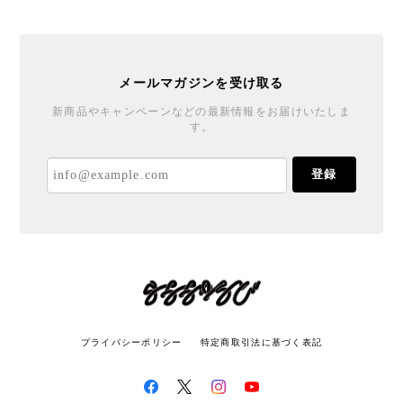
メールマガジンを受け取る
新商品やキャンペーンなどの最新情報をお届けいたしま
す。
登録
プライバシーポリシー
特定商取引法に基づく表記