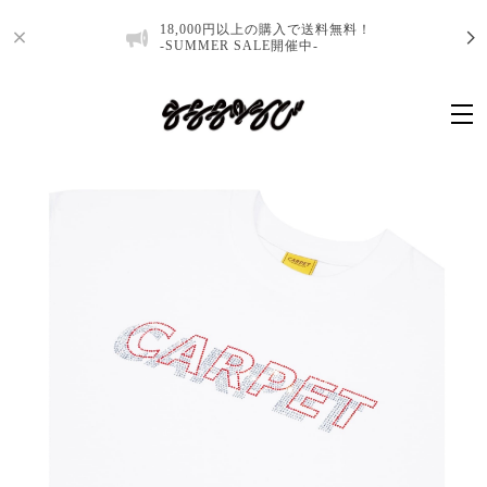
18,000円以上の購入で送料無料！
-SUMMER SALE開催中-