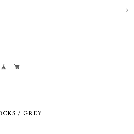
OCKS / GREY