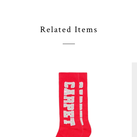
Related Items