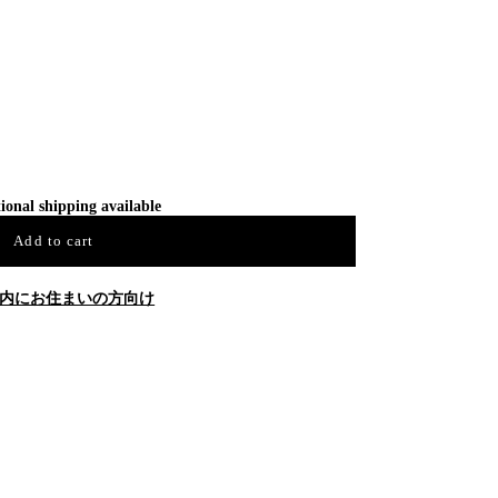
ional shipping available
Add to cart
内にお住まいの方向け