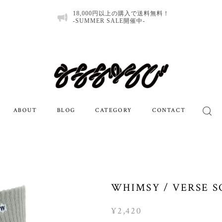
18,000円以上の購入で送料無料！
-SUMMER SALE開催中-
ABOUT
BLOG
CATEGORY
CONTACT
WHIMSY / VERSE S
¥2,420