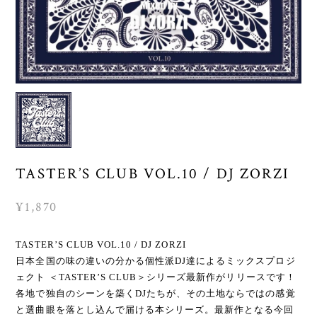
TASTER’S CLUB VOL.10 / DJ ZORZI
¥1,870
TASTER’S CLUB VOL.10 / DJ ZORZI
日本全国の味の違いの分かる個性派DJ達によるミックスプロジ
ェクト ＜TASTER’S CLUB＞シリーズ最新作がリリースです！
各地で独自のシーンを築くDJたちが、その土地ならではの感覚
と選曲眼を落とし込んで届ける本シリーズ。最新作となる今回