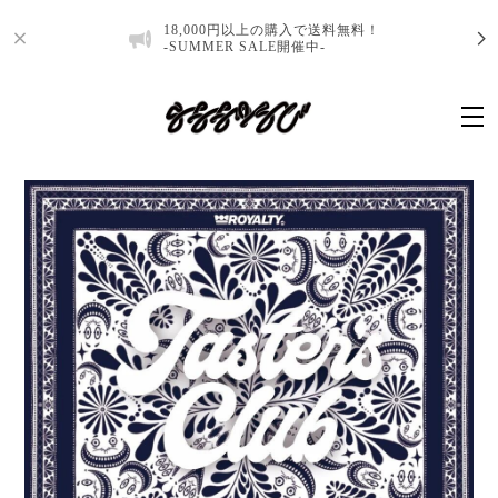
18,000円以上の購入で送料無料！
-SUMMER SALE開催中-