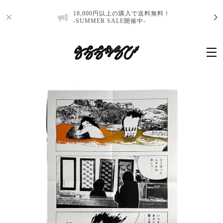
18,000円以上の購入で送料無料！
-SUMMER SALE開催中-