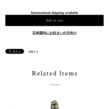
International shipping available
Add to cart
日本国内にお住まいの方向け
通報する
Related Items