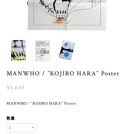
MANWHO / ”KOJIRO HARA” Poster
¥1,650
MANWHO / ”KOJIRO HARA” Poster
数量