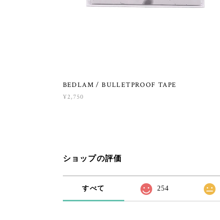
BEDLAM / BULLETPROOF TAPE
¥2,750
ショップの評価
すべて
254