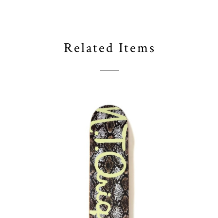
Related Items