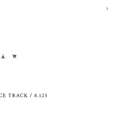
CE TRACK / 8.125