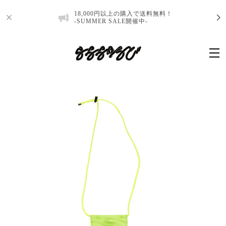
18,000円以上の購入で送料無料！
-SUMMER SALE開催中-