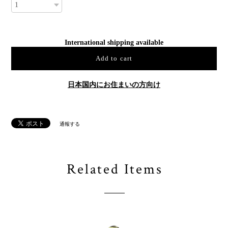
International shipping available
Add to cart
日本国内にお住まいの方向け
通報する
Related Items