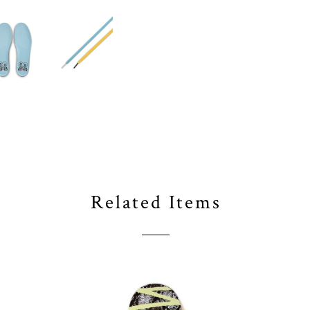
Related Items