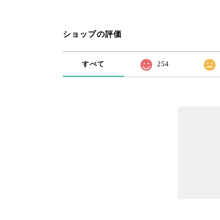
ショップの評価
すべて
254