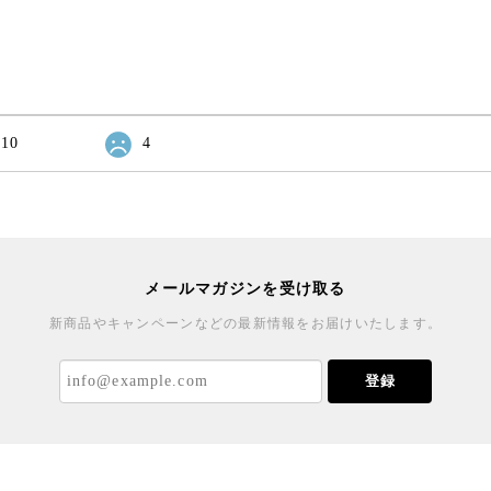
10
4
メールマガジンを受け取る
新商品やキャンペーンなどの最新情報をお届けいたします。
登録