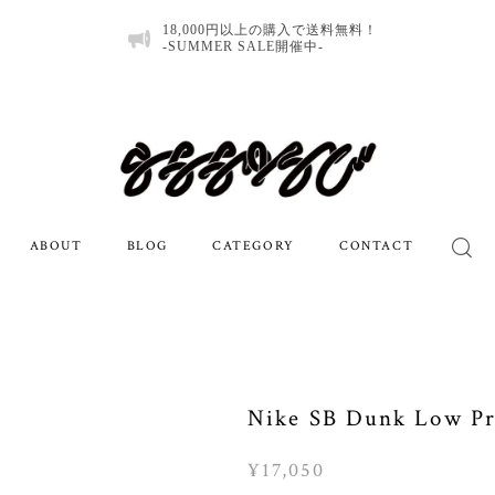
18,000円以上の購入で送料無料！
-SUMMER SALE開催中-
ABOUT
BLOG
CATEGORY
CONTACT
Nike SB Dunk Low Pro
¥17,050