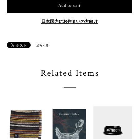
Add to cart
日本国内にお住まいの方向け
通報する
Related Items