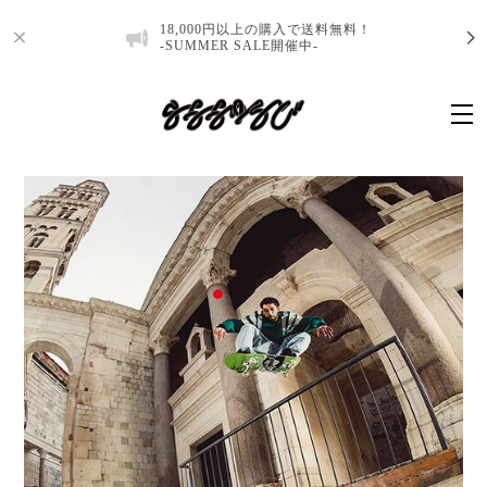
18,000円以上の購入で送料無料！
-SUMMER SALE開催中-