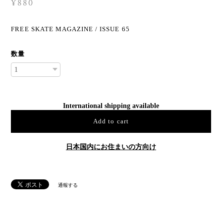
¥880
FREE SKATE MAGAZINE / ISSUE 65
数量
International shipping available
Add to cart
日本国内にお住まいの方向け
通報する