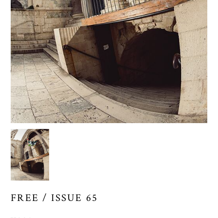
FREE / ISSUE 65