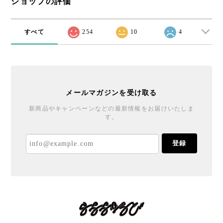
ショップの評価
すべて
254
10
4
メールマガジンを受け取る
新商品やキャンペーンなどの最新情報をお届けいたしま
す。
登録