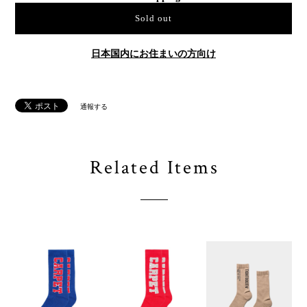
Sold out
日本国内にお住まいの方向け
通報する
Related Items