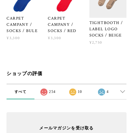
CARPET
CARPET
TIGHTBOOTH /
CAMPANY /
CAMPANY /
LABEL LOGO
SOCKS / BULE
SOCKS / RED
SOCKS / BEIGE
¥3,300
¥3,300
¥2,750
ショップの評価
すべて
254
10
4
メールマガジンを受け取る