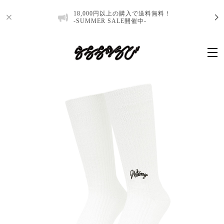
18,000円以上の購入で送料無料！
-SUMMER SALE開催中-