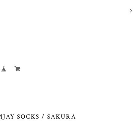
MJAY SOCKS / SAKURA