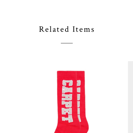
Related Items