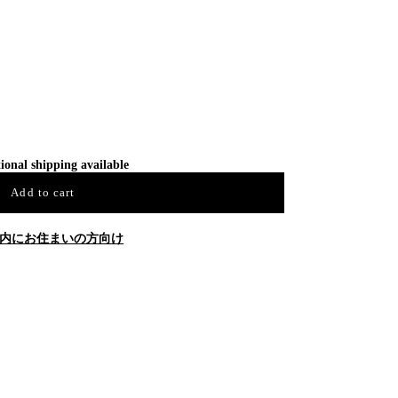
ional shipping available
Add to cart
内にお住まいの方向け