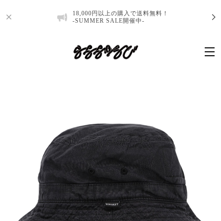
18,000円以上の購入で送料無料！
-SUMMER SALE開催中-