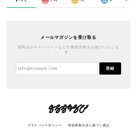
メールマガジンを受け取る
新商品やキャンペーンなどの最新情報をお届けいたしま
す。
登録
プライバシーポリシー
特定商取引法に基づく表記