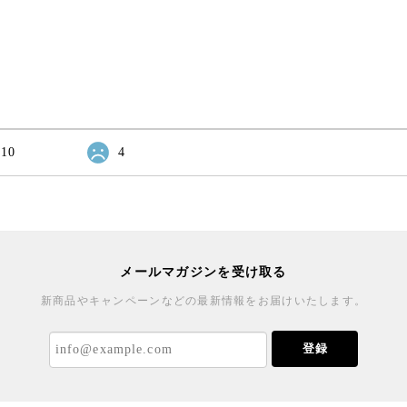
10
4
メールマガジンを受け取る
新商品やキャンペーンなどの最新情報をお届けいたします。
登録