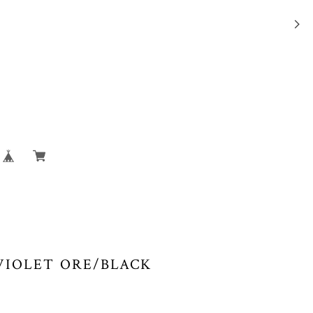
T VIOLET ORE/BLACK