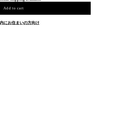
Add to cart
内にお住まいの方向け