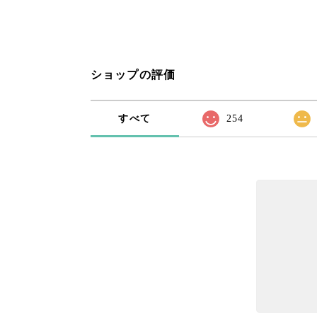
ショップの評価
すべて
254