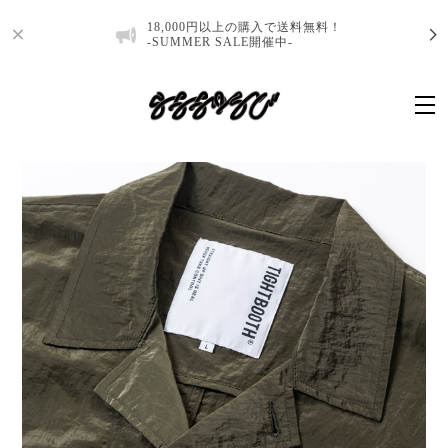
18,000円以上の購入で送料無料！
-SUMMER SALE開催中-