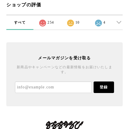
ショップの評価
すべて
254
10
4
メールマガジンを受け取る
新商品やキャンペーンなどの最新情報をお届けいたしま
す。
登録