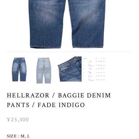
HELLRAZOR / BAGGIE DENIM
PANTS / FADE INDIGO
¥25,300
SIZE : M, L