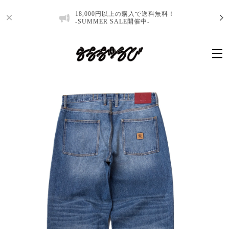
18,000円以上の購入で送料無料！
-SUMMER SALE開催中-