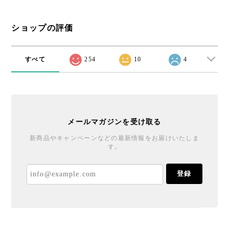
ショップの評価
すべて
254
10
4
メールマガジンを受け取る
新商品やキャンペーンなどの最新情報をお届けいたしま
す。
登録