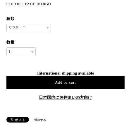
COLOR : FADE INDIGO
種類
数量
International shipping available
Add to cart
日本国内にお住まいの方向け
通報する