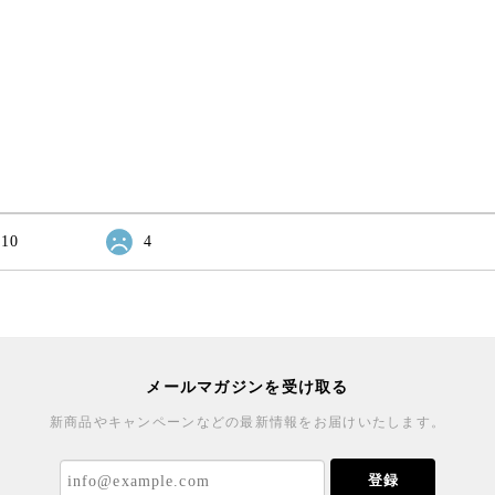
10
4
メールマガジンを受け取る
新商品やキャンペーンなどの最新情報をお届けいたします。
登録