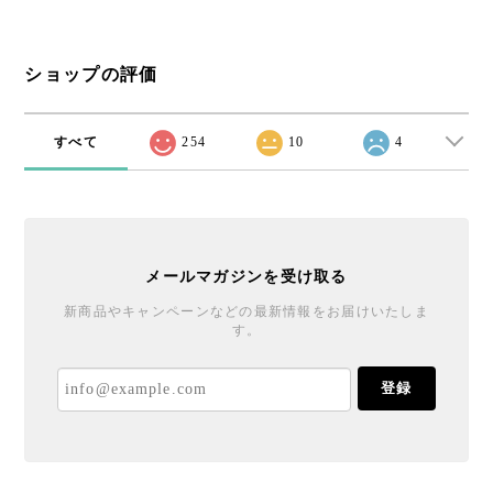
ショップの評価
すべて
254
10
4
メールマガジンを受け取る
新商品やキャンペーンなどの最新情報をお届けいたしま
す。
登録