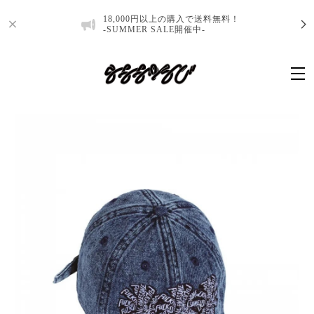
18,000円以上の購入で送料無料！
-SUMMER SALE開催中-