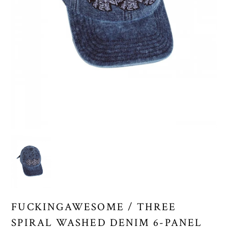
FUCKINGAWESOME / THREE
SPIRAL WASHED DENIM 6-PANEL