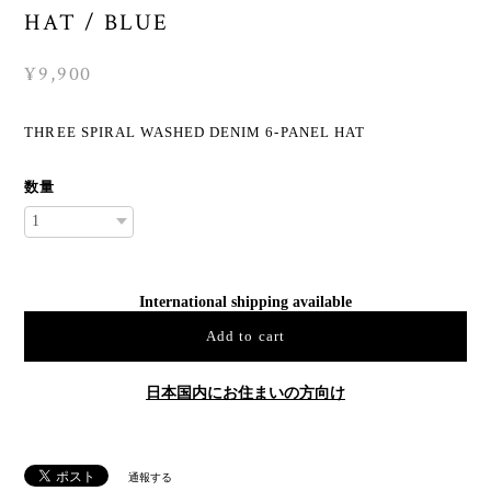
HAT / BLUE
¥9,900
THREE SPIRAL WASHED DENIM 6-PANEL HAT
数量
International shipping available
Add to cart
日本国内にお住まいの方向け
通報する