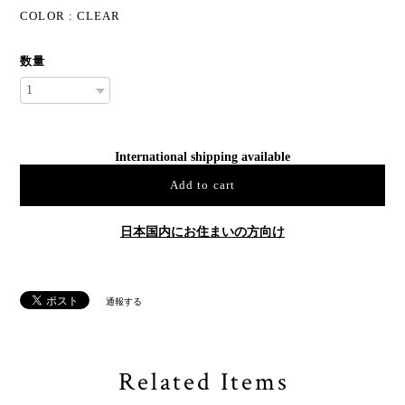
COLOR : CLEAR
数量
International shipping available
Add to cart
日本国内にお住まいの方向け
通報する
Related Items