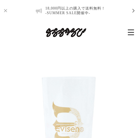
18,000円以上の購入で送料無料！
-SUMMER SALE開催中-