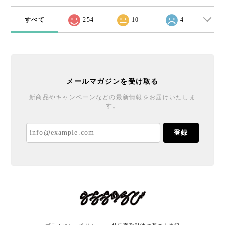
すべて
254
10
4
メールマガジンを受け取る
新商品やキャンペーンなどの最新情報をお届けいたしま
す。
登録