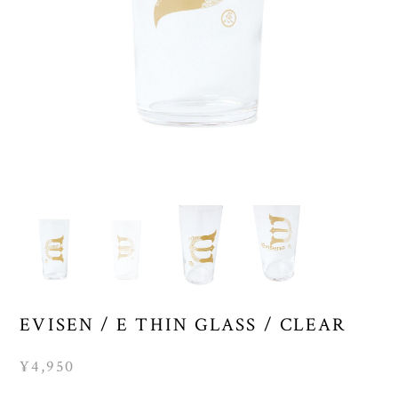
EVISEN / E THIN GLASS / CLEAR
¥4,950