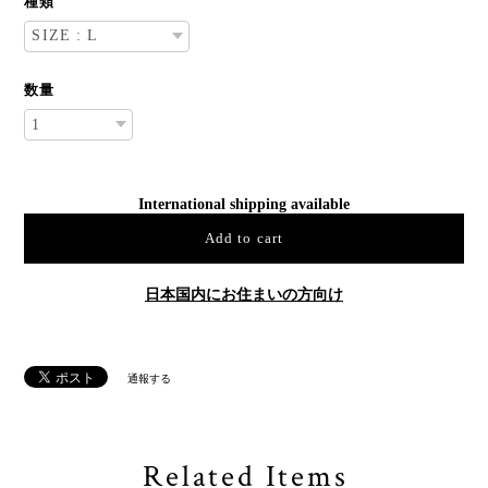
種類
数量
International shipping available
Add to cart
日本国内にお住まいの方向け
通報する
Related Items