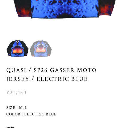
QUASI / SP26 GASSER MOTO
JERSEY / ELECTRIC BLUE
¥21,450
SIZE : M, L
COLOR : ELECTRIC BLUE