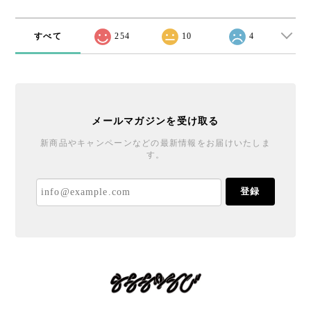
すべて
254
10
4
メールマガジンを受け取る
新商品やキャンペーンなどの最新情報をお届けいたしま
す。
登録