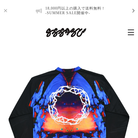
18,000円以上の購入で送料無料！
-SUMMER SALE開催中-