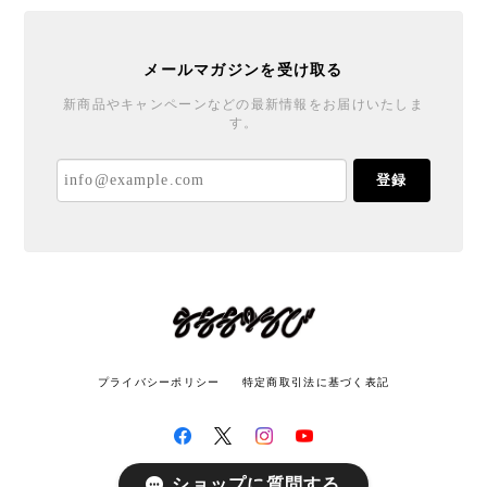
メールマガジンを受け取る
新商品やキャンペーンなどの最新情報をお届けいたしま
す。
登録
プライバシーポリシー
特定商取引法に基づく表記
ショップに質問する