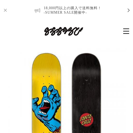
18,000円以上の購入で送料無料！
-SUMMER SALE開催中-