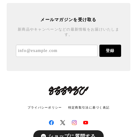
メールマガジンを受け取る
新商品やキャンペーンなどの最新情報をお届けいたしま
す。
登録
プライバシーポリシー
特定商取引法に基づく表記
ショップに質問する