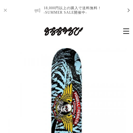
18,000円以上の購入で送料無料！
-SUMMER SALE開催中-