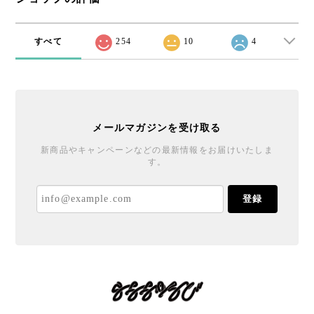
すべて
254
10
4
メールマガジンを受け取る
新商品やキャンペーンなどの最新情報をお届けいたしま
す。
登録