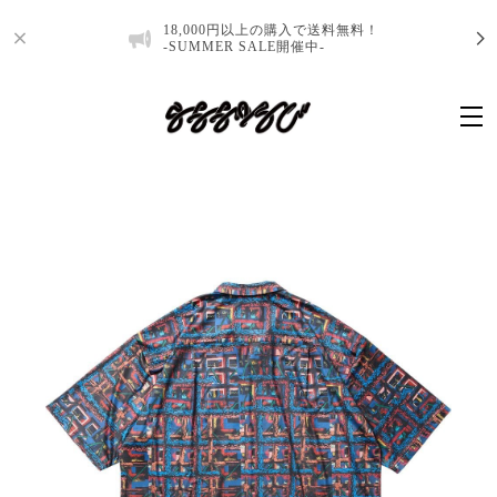
18,000円以上の購入で送料無料！
-SUMMER SALE開催中-