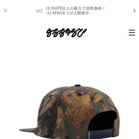
18,000円以上の購入で送料無料！
-SUMMER SALE開催中-