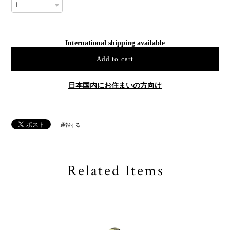
International shipping available
Add to cart
日本国内にお住まいの方向け
通報する
Related Items