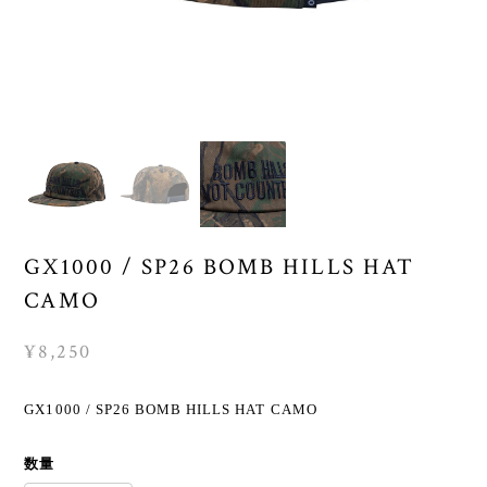
GX1000 / SP26 BOMB HILLS HAT
CAMO
¥8,250
GX1000 / SP26 BOMB HILLS HAT CAMO
数量