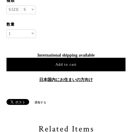
種類
数量
International shipping available
Add to cart
日本国内にお住まいの方向け
通報する
Related Items