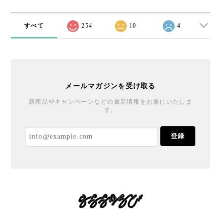
すべて
254
10
4
メールマガジンを受け取る
新商品やキャンペーンなどの最新情報をお届けいたしま
す。
登録