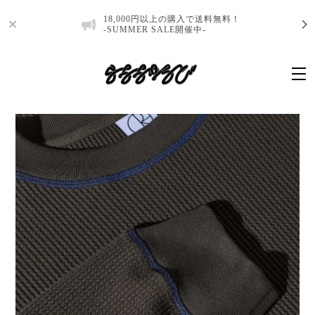
18,000円以上の購入で送料無料！
-SUMMER SALE開催中-