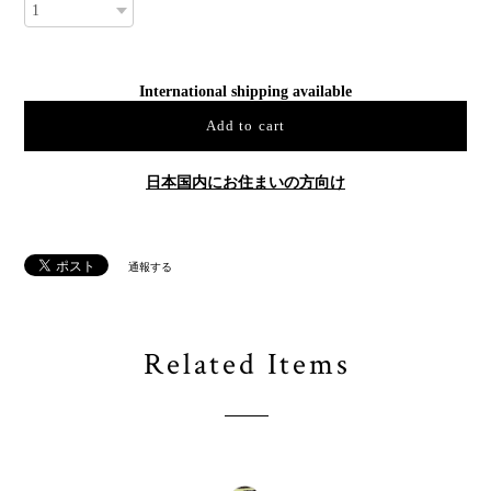
International shipping available
Add to cart
日本国内にお住まいの方向け
通報する
Related Items