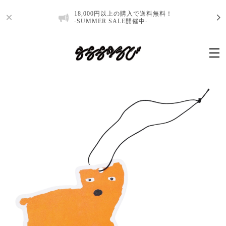
18,000円以上の購入で送料無料！
-SUMMER SALE開催中-