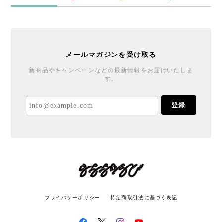
メールマガジンを受け取る
新商品やキャンペーンなどの最新情報をお届けいたしま
す。
登録
プライバシーポリシー
特定商取引法に基づく表記