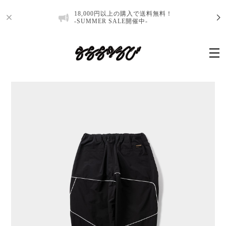
18,000円以上の購入で送料無料！
-SUMMER SALE開催中-