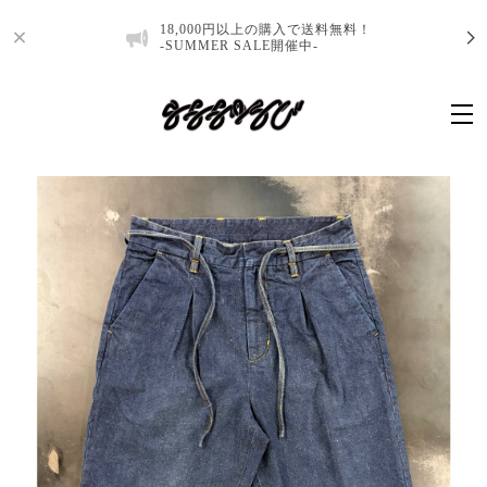
18,000円以上の購入で送料無料！
-SUMMER SALE開催中-