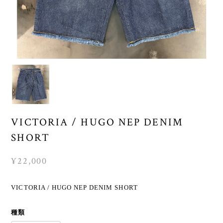
VICTORIA / HUGO NEP DENIM
SHORT
¥22,000
VICTORIA / HUGO NEP DENIM SHORT
種類