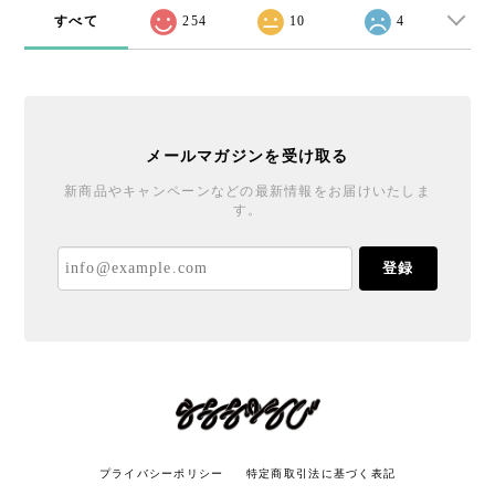
すべて
254
10
4
メールマガジンを受け取る
新商品やキャンペーンなどの最新情報をお届けいたしま
す。
登録
プライバシーポリシー
特定商取引法に基づく表記