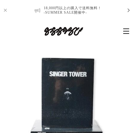
18,000円以上の購入で送料無料！
-SUMMER SALE開催中-