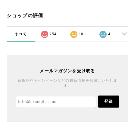
ショップの評価
すべて
254
10
4
メールマガジンを受け取る
新商品やキャンペーンなどの最新情報をお届けいたしま
す。
登録