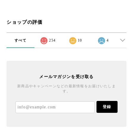
ショップの評価
すべて
254
10
4
メールマガジンを受け取る
新商品やキャンペーンなどの最新情報をお届けいたしま
す。
登録