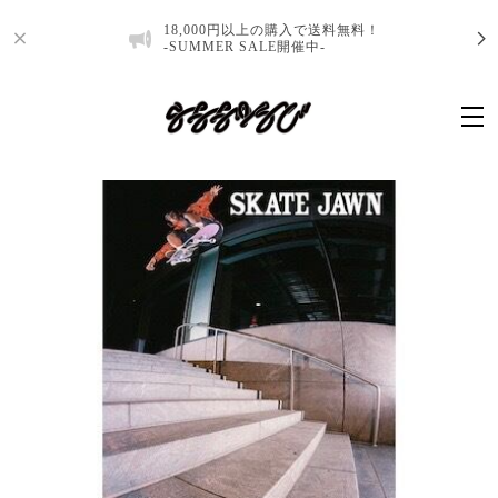
18,000円以上の購入で送料無料！
-SUMMER SALE開催中-