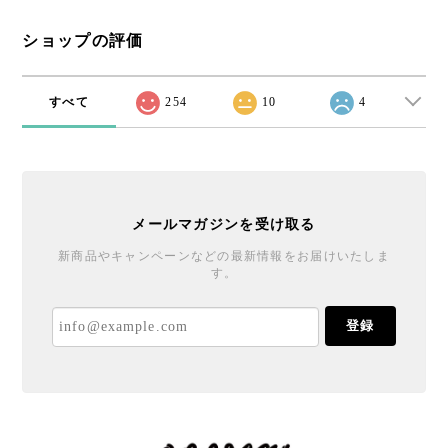
ショップの評価
すべて
254
10
4
メールマガジンを受け取る
新商品やキャンペーンなどの最新情報をお届けいたしま
す。
登録