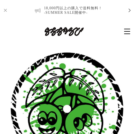
18,000円以上の購入で送料無料！
-SUMMER SALE開催中-