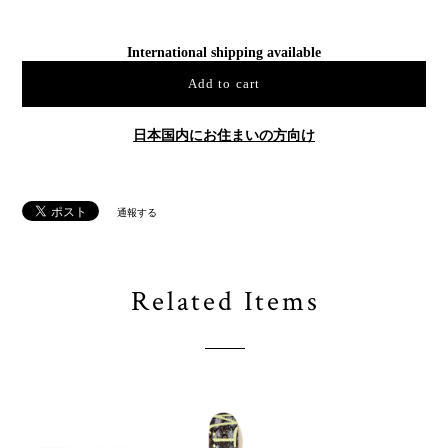
International shipping available
Add to cart
日本国内にお住まいの方向け
通報する
Related Items