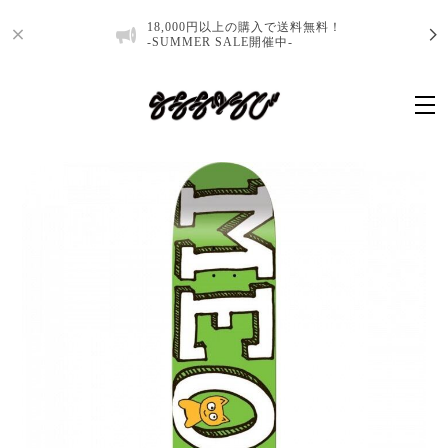
18,000円以上の購入で送料無料！
-SUMMER SALE開催中-