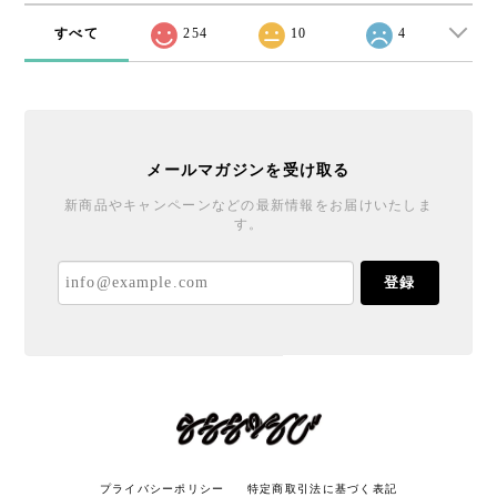
すべて
254
10
4
メールマガジンを受け取る
新商品やキャンペーンなどの最新情報をお届けいたしま
す。
登録
プライバシーポリシー
特定商取引法に基づく表記