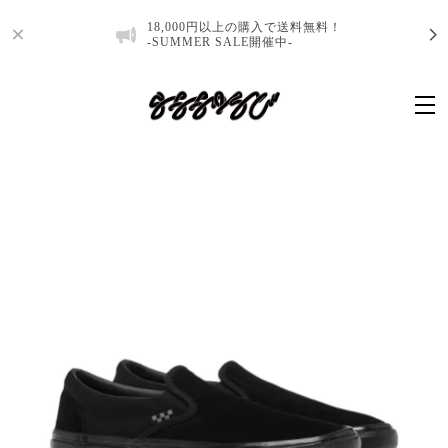
18,000円以上の購入で送料無料！
-SUMMER SALE開催中-