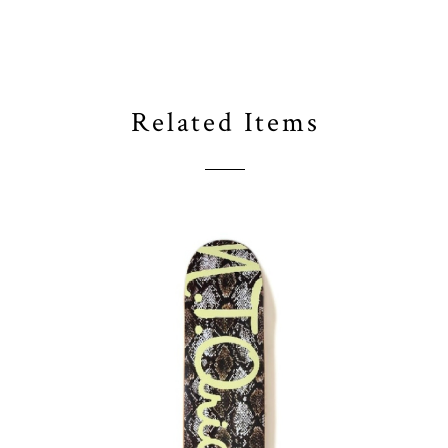
Related Items