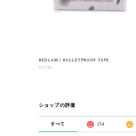
BEDLAM / BULLETPROOF TAPE
¥2,750
ショップの評価
すべて
254