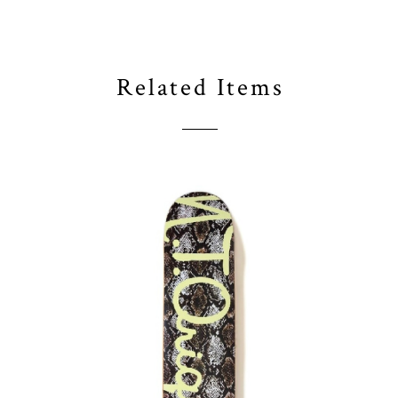
Related Items