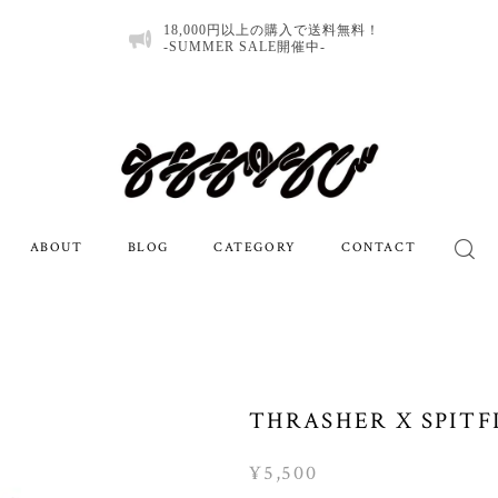
18,000円以上の購入で送料無料！
-SUMMER SALE開催中-
ABOUT
BLOG
CATEGORY
CONTACT
THRASHER X SPITFI
¥5,500