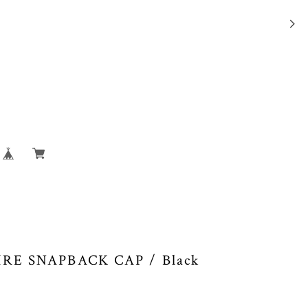
RE SNAPBACK CAP / Black