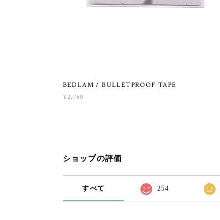
BEDLAM / BULLETPROOF TAPE
¥2,750
ショップの評価
すべて
254