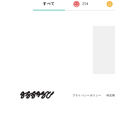
すべて
254
プライバシーポリシー
特定