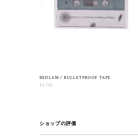
BEDLAM / BULLETPROOF TAPE
¥2,750
ショップの評価