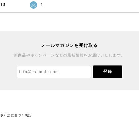
10
4
メールマガジンを受け取る
新商品やキャンペーンなどの最新情報をお届けいたします。
登録
商取引法に基づく表記