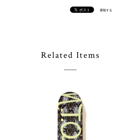
通報する
Related Items