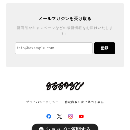
メールマガジンを受け取る
新商品やキャンペーンなどの最新情報をお届けいたしま
す。
登録
プライバシーポリシー
特定商取引法に基づく表記
ショップに質問する