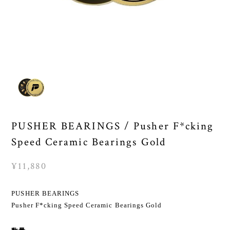
PUSHER BEARINGS / Pusher F*cking
Speed Ceramic Bearings Gold
¥11,880
PUSHER BEARINGS
Pusher F*cking Speed Ceramic Bearings Gold