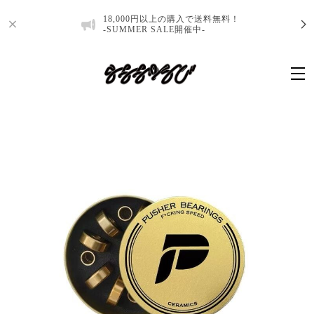
18,000円以上の購入で送料無料！
-SUMMER SALE開催中-