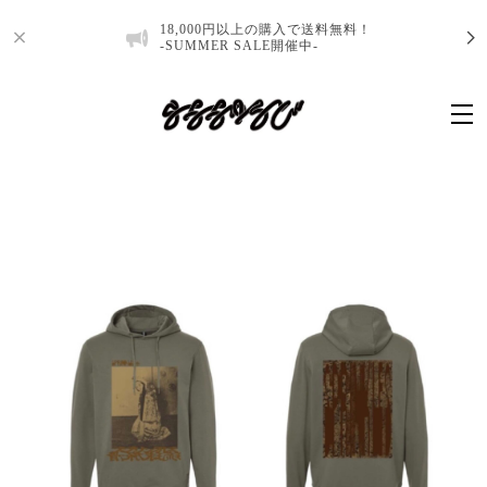
18,000円以上の購入で送料無料！
-SUMMER SALE開催中-