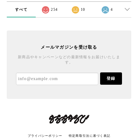
すべて
254
10
4
メールマガジンを受け取る
新商品やキャンペーンなどの最新情報をお届けいたしま
す。
登録
プライバシーポリシー
特定商取引法に基づく表記