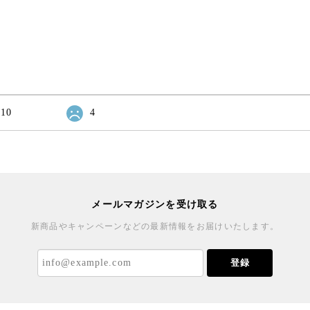
10
4
メールマガジンを受け取る
新商品やキャンペーンなどの最新情報をお届けいたします。
登録