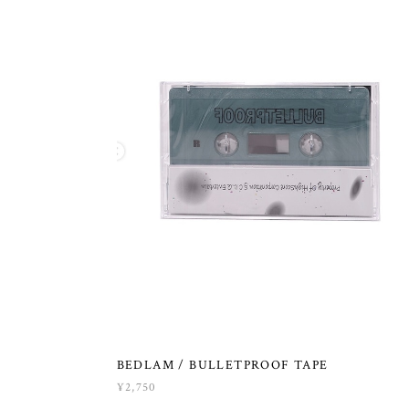
BEDLAM / BULLETPROOF TAPE
¥2,750