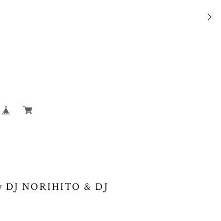
y DJ NORIHITO & DJ