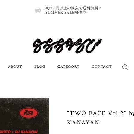
18,000円以上の購入で送料無料！
-SUMMER SALE開催中-
ABOUT
BLOG
CATEGORY
CONTACT
"TWO FACE Vol.2" b
KANAYAN