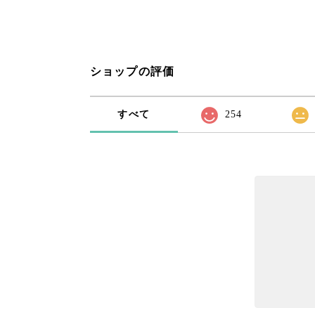
ショップの評価
すべて
254